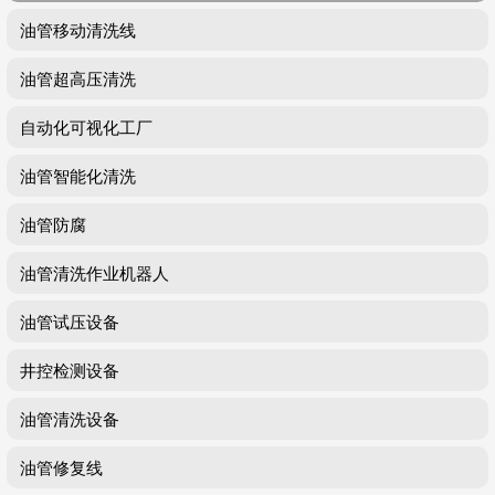
油管移动清洗线
油管超高压清洗
自动化可视化工厂
油管智能化清洗
油管防腐
油管清洗作业机器人
油管试压设备
井控检测设备
油管清洗设备
油管修复线