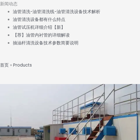
新闻动态
油管清洗-油管清洗线-油管清洗设备技术解析
油管清洗设备都有什么特点
油管试压机详细介绍【新】
【荐】油管内衬管的详细解读
抽油杆清洗设备技术参数简要说明
首页
»
Products