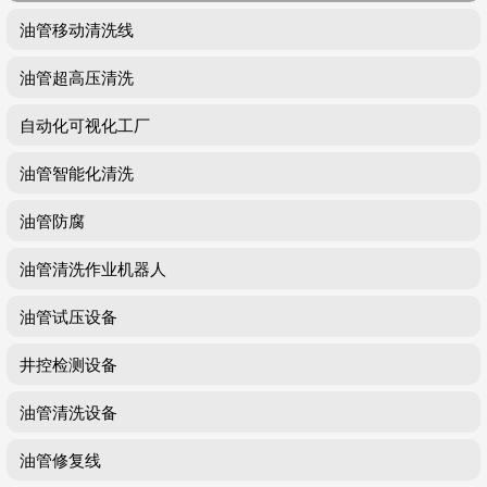
油管移动清洗线
油管超高压清洗
自动化可视化工厂
油管智能化清洗
油管防腐
油管清洗作业机器人
油管试压设备
井控检测设备
油管清洗设备
油管修复线