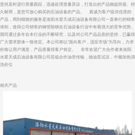
坚持及时进行质量跟踪，迅速处理质量异议，打造出的产品物超所值、经
久耐用，是您可放心购买的石油设备的产品。 真诚为客户提供优质的
产品，周到细致的服务是洛阳水星天成石油设备有限公司一直奉行的销售
准则，使得公司销售的钢管除锈在石油设备行业中有着强大的竞争优势。
我司通过多年在本行业的不断研究，以及对公司产品品质的坚持，已赢得
广大需求群体一致肯定。本公司将以“面向客户，适应市场”为导向，力求
价格让用户满意，产品质量得客户肯定。 非常欢迎广大合作者来洛阳
水星天成石油设备有限公司莅临合作油管传输，抽油泵试压，中频加热清
洗价位
相关产品