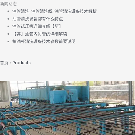
新闻动态
油管清洗-油管清洗线-油管清洗设备技术解析
油管清洗设备都有什么特点
油管试压机详细介绍【新】
【荐】油管内衬管的详细解读
抽油杆清洗设备技术参数简要说明
首页
»
Products