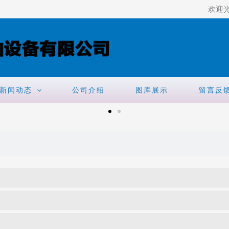
欢迎
新闻动态
公司介绍
图库展示
留言反