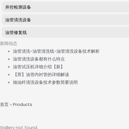
井控检测设备
油管清洗设备
油管修复线
新闻动态
油管清洗-油管清洗线-油管清洗设备技术解析
油管清洗设备都有什么特点
油管试压机详细介绍【新】
【荐】油管内衬管的详细解读
抽油杆清洗设备技术参数简要说明
首页
»
Products
Gallery not found.