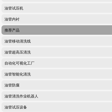
油管试压机
油管内衬
推荐产品
油管移动清洗线
油管超高压清洗
自动化可视化工厂
油管智能化清洗
油管防腐
油管清洗作业机器人
油管试压设备