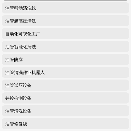
油管移动清洗线
油管超高压清洗
自动化可视化工厂
油管智能化清洗
油管防腐
油管清洗作业机器人
油管试压设备
井控检测设备
油管清洗设备
油管修复线