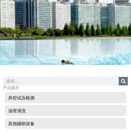
Search
产品展示
井控试压检测
油管清洗
其他辅助设备