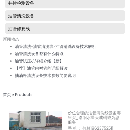
井控检测设备
油管清洗设备
油管修复线
新闻动态
油管清洗-油管清洗线-油管清洗设备技术解析
油管清洗设备都有什么特点
油管试压机详细介绍【新】
【荐】油管内衬管的详细解读
抽油杆清洗设备技术参数简要说明
首页
»
Products
价位合理的油管清洗线设备哪
里买_洛阳水星天成竭诚为您
服务
手 机： 何总18623752511