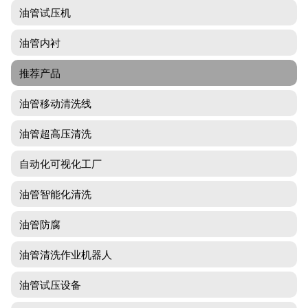
油管试压机
油管内衬
推荐产品
油管移动清洗线
油管超高压清洗
自动化可视化工厂
油管智能化清洗
油管防腐
油管清洗作业机器人
油管试压设备