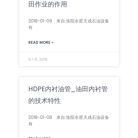
田作业的作用
2018-01-09 来自:洛阳水星天成石油设备
有
READ MORE »
9 1 月, 2018
HDPE内衬油管_油田内衬管
的技术特性
2018-01-08 来自:洛阳水星天成石油设备
有