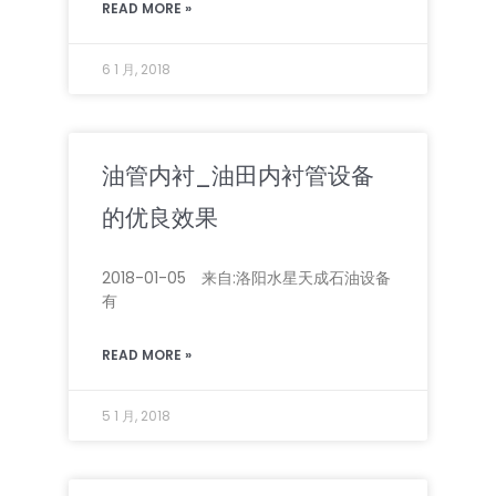
READ MORE »
6 1 月, 2018
油管内衬_油田内衬管设备
的优良效果
2018-01-05 来自:洛阳水星天成石油设备
有
READ MORE »
5 1 月, 2018