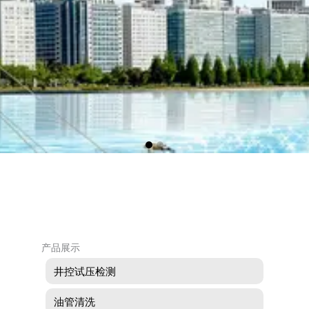
产品展示
井控试压检测
油管清洗