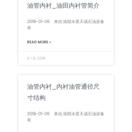
油管内衬_油田内衬管简介
2018-01-06 来自:洛阳水星天成石油设备
有
READ MORE »
6 1 月, 2018
油管内衬_内衬油管通径尺
寸结构
2018-01-06 来自:洛阳水星天成石油设备
有