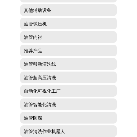
其他辅助设备
油管试压机
油管内衬
推荐产品
油管移动清洗线
油管超高压清洗
自动化可视化工厂
油管智能化清洗
油管防腐
油管清洗作业机器人