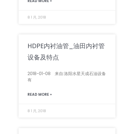
READ MORE »
8 1 月, 2018
HDPE内衬油管_油田内衬管
设备及特点
2018-01-08 来自:洛阳水星天成石油设备
有
READ MORE »
8 1 月, 2018