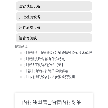
油管试压设备
井控检测设备
油管清洗设备
油管修复线
新闻动态
油管清洗-油管清洗线-油管清洗设备技术解析
油管清洗设备都有什么特点
油管试压机详细介绍【新】
【荐】油管内衬管的详细解读
抽油杆清洗设备技术参数简要说明
Page
Page
Page
Page
Page
内衬油田管_油管内衬对油