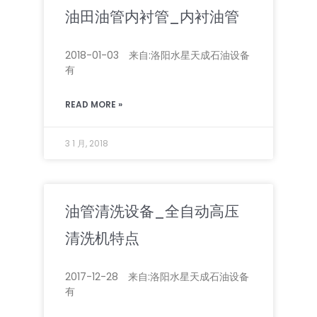
油田油管内衬管_内衬油管
2018-01-03 来自:洛阳水星天成石油设备
有
READ MORE »
3 1 月, 2018
油管清洗设备_全自动高压
清洗机特点
2017-12-28 来自:洛阳水星天成石油设备
有