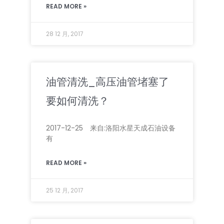
READ MORE »
28 12 月, 2017
油管清洗_高压油管堵塞了
要如何清洗？
2017-12-25 来自:洛阳水星天成石油设备
有
READ MORE »
25 12 月, 2017