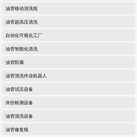
油管移动清洗线
油管超高压清洗
自动化可视化工厂
油管智能化清洗
油管防腐
油管清洗作业机器人
油管试压设备
井控检测设备
油管清洗设备
油管修复线