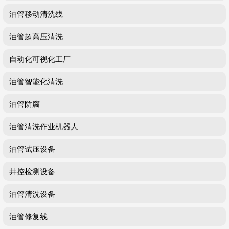
油管移动清洗线
油管超高压清洗
自动化可视化工厂
油管智能化清洗
油管防腐
油管清洗作业机器人
油管试压设备
井控检测设备
油管清洗设备
油管修复线