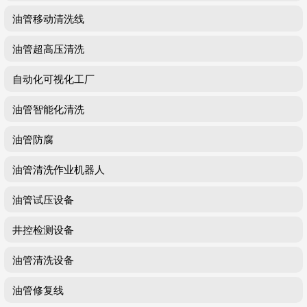
油管移动清洗线
油管超高压清洗
自动化可视化工厂
油管智能化清洗
油管防腐
油管清洗作业机器人
油管试压设备
井控检测设备
油管清洗设备
油管修复线