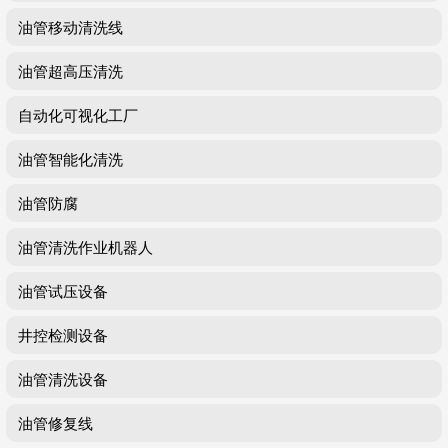
油管移动清洗线
油管超高压清洗
自动化可视化工厂
油管智能化清洗
油管防腐
油管清洗作业机器人
油管试压设备
井控检测设备
油管清洗设备
油管修复线