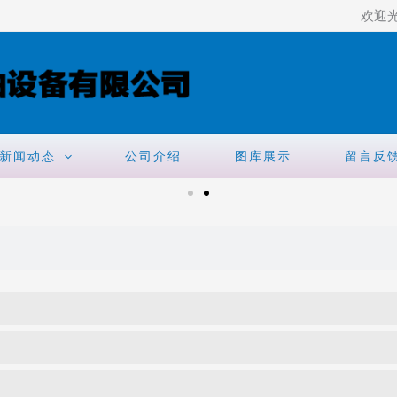
欢迎
新闻动态
公司介绍
图库展示
留言反