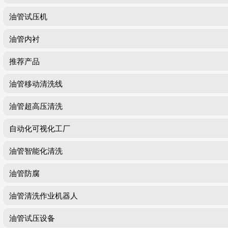
油管试压机
油管内衬
推荐产品
油管移动清洗线
油管超高压清洗
自动化可视化工厂
油管智能化清洗
油管防腐
油管清洗作业机器人
油管试压设备