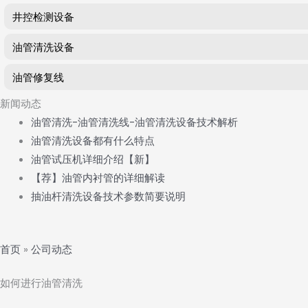
井控检测设备
油管清洗设备
油管修复线
新闻动态
油管清洗-油管清洗线-油管清洗设备技术解析
油管清洗设备都有什么特点
油管试压机详细介绍【新】
【荐】油管内衬管的详细解读
抽油杆清洗设备技术参数简要说明
首页
»
公司动态
如何进行油管清洗