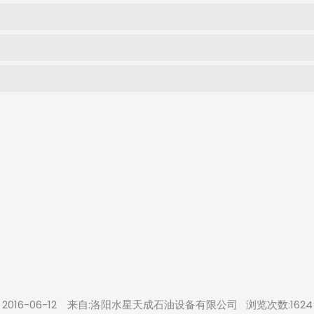
2016-06-12 来自:洛阳水星天成石油设备有限公司 浏览次数:1624